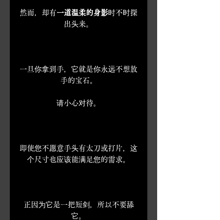
然而，却有
一道温柔的身影
时不时探
出头来。
一旦你拿到手，它就是你永远不想放
手的宝石。
请小心对待。
即使您不愿意手头有太刀或打片，这
个尺寸也应该能满足您的需求。
正因为它是一把短剑，所以不要舔
它。