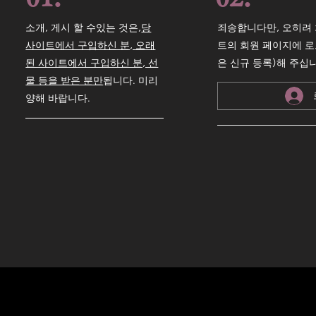
소개, 게시 할 수있는 것은,
당
죄송합니다만, 오히려 
사이트에서 구입하신 분, 오래
트의 회원 페이지에 로
된 사이트에서 구입하신 분, 선
은 신규 등록)해 주십
물 등을 받은 분만
됩니다. 미리
양해 바랍니다.