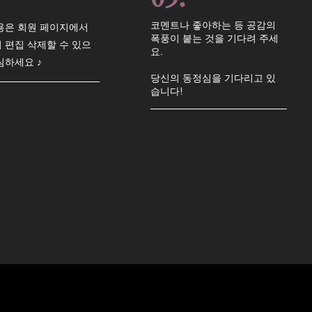
코멘트나 좋아하는 등 공감의
용은 회원 페이지에서
폭풍이 붙는 것을 기다려 주세
 편집 삭제할 수 있으
요.
심하세요 ♪
당신의 동정심을 기다리고 있
습니다!