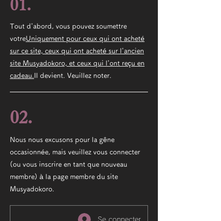
01.
Tout d'abord, vous pouvez soumettre
votre
Uniquement pour ceux qui ont acheté
sur ce site, ceux qui ont acheté sur l'ancien
site Musyadokoro, et ceux qui l'ont reçu en
cadeau.
Il devient. Veuillez noter.
02.
Nous nous excusons pour la gêne
occasionnée, mais veuillez vous connecter
(ou vous inscrire en tant que nouveau
membre) à la page membre du site
Musyadokoro.
Se connecter