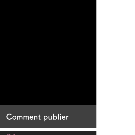
Comment publier