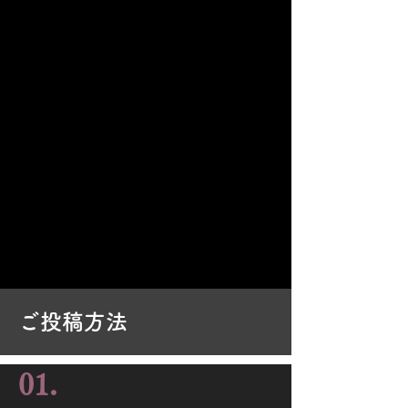
ご投稿方法
01.