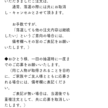
いただきましたご注文は、
　　通常、落選の際には共にお取消
し・キャンセルとさせて頂きます。
　　お手数ですが、
　　「落選しても他の注文内容は継続
したい」というご意向の場合には、
　　備考欄へその旨のご表記をお願い
いたします。）
◆おひとり様、一回の抽選時に一度ま
でのご応募をお願いいたします。
　（同じ人物が取得されることを目的
に、ご家族やご友人様とともに応募さ
れる場合には、備考欄に表記くださ
い。
　　ご表記が無い場合は、当選後でも
重複注文として、共に応募を取消しい
たします。）