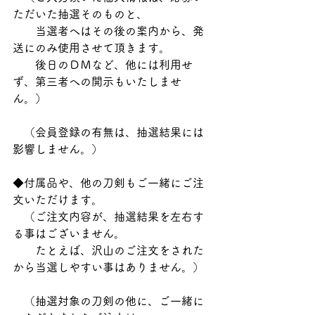
ただいた抽選そのものと、
　　当選者へはその後の案内から、発
送にのみ使用させて頂きます。
　　後日のＤＭなど、他には利用せ
ず、第三者への開示もいたしませ
ん。）
　（会員登録の有無は、抽選結果には
影響しません。）
◆付属品や、他の刀剣もご一緒にご注
文いただけます。
　（ご注文内容が、抽選結果を左右す
る事はございません。
　　たとえば、沢山のご注文をされた
から当選しやすい事はありません。）
　（抽選対象の刀剣の他に、ご一緒に