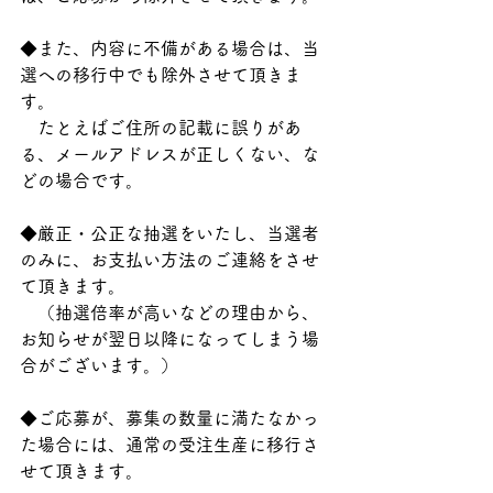
◆また、内容に不備がある場合は、当
選への移行中でも除外させて頂きま
す。
　たとえばご住所の記載に誤りがあ
る、メールアドレスが正しくない、な
どの場合です。
◆厳正・公正な抽選をいたし、当選者
のみに、お支払い方法のご連絡をさせ
て頂きます。
　（抽選倍率が高いなどの理由から、
お知らせが翌日以降になってしまう場
合がございます。）
◆ご応募が、募集の数量に満たなかっ
た場合には、通常の受注生産に移行さ
せて頂きます。