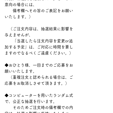
意向の場合には、
　　備考欄へその旨のご表記をお願い
いたします。）
　（ご注文内容は、抽選結果に影響を
与えませんが、
　　「当選したら注文内容を変更or追
加する予定」は、ご対応に時間を要し
ますのでなるべくご遠慮ください。）
◆おひとり様、一回までのご応募をお
願いいたします。
　（重複注文と認められる場合は、ご
応募をお取消しさせて頂きます。）
◆コンピューターを用いたランダム式
で、公正な抽選を行います。
　　そのためご注文時の備考欄での内