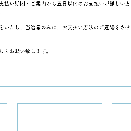
支払い期間・ご案内から五日以内のお支払いが難しい方
。
をいたし、当選者のみに、お支払い方法のご連絡をさせ
しくお願い致します。