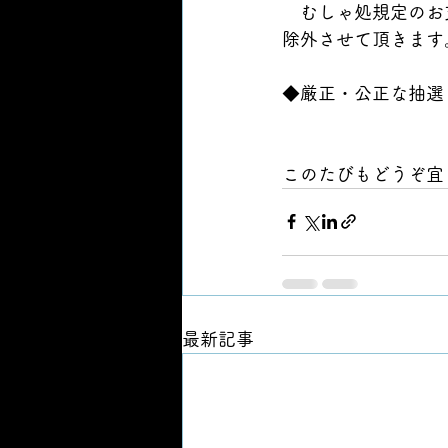
　むしゃ処規定のお
除外させて頂きます
◆厳正・公正な抽選
このたびもどうぞ宜
最新記事