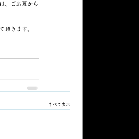
は、ご応募から
て頂きます。
すべて表示