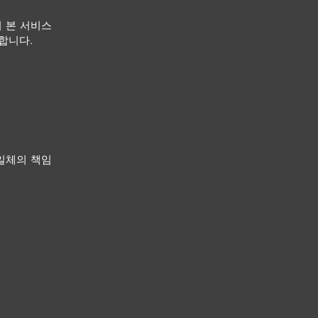
 본 서비스
합니다.
일체의 책임