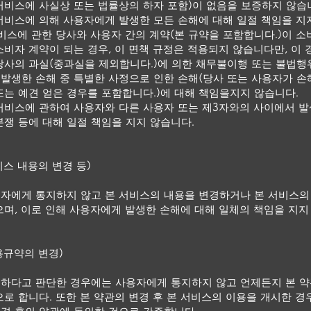
서비스에 사실상 또는 법률상의 하자 포함)이 없음을 보증하지 않습
서비스에 의해 사용자에게 발생한 모든 손해에 대해 일절 책임을 지
서비스에 관한 당사와 사용자 간의 계약(본 규약을 포함합니다.)이 
소비자 계약이 되는 경우, 이 면책 규정은 적용되지 않습니다만, 이 
당사의 과실(중과실을 제외합니다.)에 의한 채무불이행 또는 불법행
발생한 손해 중 특별한 사정으로 인한 손해(당사 또는 사용자가 손
또는 예견 얻은 경우를 포함합니다.)에 대해 책임을지지 않습니다.
서비스에 관하여 사용자와 다른 사용자 또는 제3자와의 사이에서 발
분쟁 등에 대해 일절 책임을 지지 않습니다.
비스 내용의 변경 등)
자에게 통지하지 않고 본 서비스의 내용을 변경하거나 본 서비스의
으며, 이로 인해 사용자에게 발생한 손해에 대해 일체의 책임을 지지
용규약의 변경)
하다고 판단한 경우에는 사용자에게 통지하지 않고 언제든지 본 
으로 합니다. 또한 본 약관의 변경 후 본 서비스의 이용을 개시한 