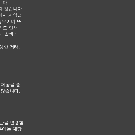
니다.
지 않습니다.
소비자 계약법
경우이며 또
위로 인해
해 발생에
생한 거래,
 제공을 중
 않습니다.
약관을 변경할
경우에는 해당