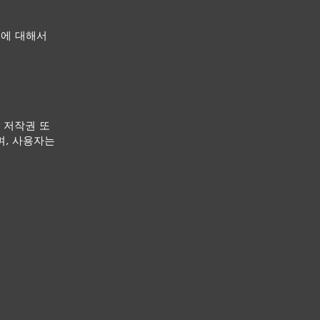
등에 대해서
 저작권 또
며, 사용자는