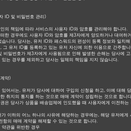
 ID 및 비밀번호 관리)
인의 책임에 따라 서비스의 사용자 ID와 암호를 관리해야 합니다.
떠한 경우에도 사용자 ID와 암호를 제3자에게 양도하거나 대여하
없습니다. 당사는, 유저 ID와 패스워드의 편성이 등록 정보와 일치
, 그 유저 ID를 등록하고 있는 유저 자신에 의한 이용으로 간주합니
 및 비밀번호가 제3자에게 사용됨으로 인해 발생한 손해는 당사에 고
 있는 경우를 제외하고 당사는 일체의 책임을 지지 않습니다.
 계약)
 있어서는, 유저가 당사에 대하여 구입의 신청을 하고, 이에 대해 
한 취지의 통지를 하는 것으로 매매 계약이 성립하는 것으로 합니다
권은 당사가 상품을 배송업체에 인도했을 때 사용자에게 이전하는
저가 이하의 어느 하나의 사유에 해당하는 경우에는, 해당 유저에게
 전항의 매매 계약을 해제할 수 있는 것으로 합니다.
 약관을 위반한 경우