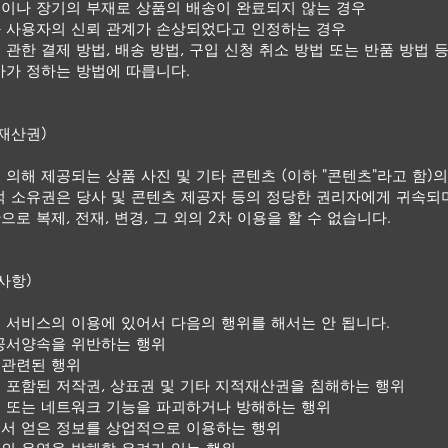
이나 장기의 부재로 상품의 배송이 완료되지 않는 경우
 사용자의 신뢰 관계가 손상되었다고 인정하는 경우
 관한 결제 방법, 배송 방법, 구입 신청 취소 방법 또는 반품 방법 
사가 정하는 방법에 따릅니다.
재산권)
 의해 제공되는 상품 사진 및 기타 콘텐츠 (이하 "콘텐츠"라고 함)의
적 소유권은 당사 및 콘텐츠 제공자 등의 정당한 권리자에게 귀속되
로 복제, 전재, 변경, 그 외의 2차 이용을 할 수 없습니다.
사항)
 서비스의 이용에 있어서 다음의 행위를 해서는 안 됩니다.
공서양속을 위반하는 행위
 관련된 행위
 포함된 저작권, 상표권 및 기타 지적재산권을 침해하는 행위
 또는 네트워크 기능을 파괴하거나 방해하는 행위
서 얻은 정보를 상업적으로 이용하는 행위