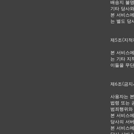
배송지 불명
기타 당사와
본 서비스에
는 별도 당
제5조(지적
본 서비스에
는 기타 지
이들을 무단으
제6조(금지
사용자는 본
법령 또는 
범죄행위와
본 서비스에
당사의 서버
본 서비스에