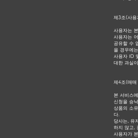
제3조(사용자
사용자는 본
사용자는 어
공유할 수 
을 경우에는
사용자 ID
대한 과실이
제4조(매매
본 서비스에
신청을 승낙
상품의 소유
다.
당사는, 유
하지 않고,
사용자가 본