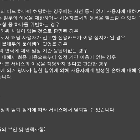
의 어느 하나에 해당하는 경우에는 사전 통지 없이 사용자에 대하여
는 일부의 이용을 제한하거나 사용자로서의 등록을 말소할 수 있다. 
조항 중 하나를 위반하는 경우
허위 사실이 있는 것으로 판명된 경우
로서 해당 사용자가 신고한 신용카드가 이용 정지가 된 경우
지불채무의 불이행이 있었을 경우
 연락에 대해 일정 기간 응답이없는 경우
 대해서 최종 이용으로부터 일정 기간 이용이 없는 경우
사가 본 서비스의 이용을 적당하지 않다고 판단한 경우
에 의거 당사가 행한 행위에 의해 사용자에게 발생한 손해에 대해 
습니다.
)
정의 탈퇴 절차에 따라 서비스에서 탈퇴할 수 있습니다.
증의 부인 및 면책사항)