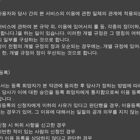
)
사용자와 당사 간의 본 서비스의 이용에 관한 일체의 관계에 적용되
서비스에 관하여 본 규약 외, 이용에 있어서의 룰 등, 각종의 정(이하
합니다.)을 하는 일이 있습니다. 이러한 개별 규정은 그 명칭의 여
의 일부를 구성하는 것으로 합니다.
정이 전항의 개별 규정의 정과 모순되는 경우에는, 개별 규정에 있
 한, 개별 규정의 정이 우선되는 것으로 합니다.
등록)
서는 등록 희망자가 본 약관에 동의한 후 당사가 정하는 방법에 따
 당사가 이에 대한 승인을 등록 희망자에게 통지함으로써 이용 등
니다 .
용등록의 신청자에게 이하의 사유가 있다고 판단했을 경우, 이용등
는 경우가 있어, 그 이유에 대해서는 일절의 공개 의무를 지지 않는
신청 시 허위 사항을 신고한 경우
위반한 적이 있는 사람의 신청인 경우
사가 이용 등록을 상당하지 않다고 판단한 경우