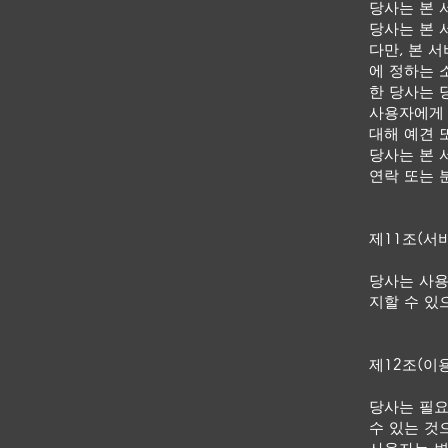
당사는 본 
당사는 본 
다만, 본 
에 정하는 
한 당사는 
사용자에게 
대해 예견 
당사는 본 
연락 또는 
제11조(서
당사는 사용
지할 수 있
제12조(이
당사는 필요
수 있는 것