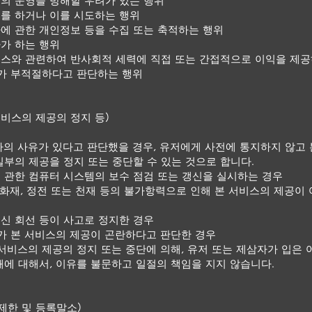
의 운영을 방해할 우려가 있는 행위
를 하거나 이를 시도하는 행위
에 관한 개인정보 등을 수집 또는 축적하는 행위
가 하는 행위
스와 관련하여 반사회적 세력에 직접 또는 간접적으로 이익을 제공
사가 부적절하다고 판단하는 행위
서비스의 제공의 정지 등)
하의 사유가 있다고 판단했을 경우, 유저에게 사전에 통지하지 않고
일부의 제공을 정지 또는 중단할 수 있는 것으로 합니다.
 관한 컴퓨터 시스템의 보수 점검 또는 갱신을 실시하는 경우
, 화재, 정전 또는 천재 등의 불가항력으로 인해 본 서비스의 제공이
신 회선 등이 사고로 정지한 경우
사가 본 서비스의 제공이 곤란하다고 판단한 경우
 서비스의 제공의 정지 또는 중단에 의해, 유저 또는 제삼자가 입은 
해에 대해서, 이유를 불문하고 일절의 책임을 지지 않습니다.
제한 및 등록말소)