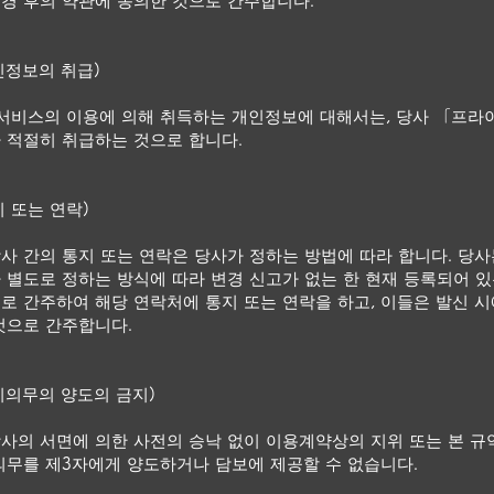
경 후의 약관에 동의한 것으로 간주합니다.
인정보의 취급)
 서비스의 이용에 의해 취득하는 개인정보에 대해서는, 당사 「프라
 적절히 취급하는 것으로 합니다.
지 또는 연락)
사 간의 통지 또는 연락은 당사가 정하는 방법에 따라 합니다. 당
 별도로 정하는 방식에 따라 변경 신고가 없는 한 현재 등록되어 
로 간주하여 해당 연락처에 통지 또는 연락을 하고, 이들은 발신 
것으로 간주합니다.
리의무의 양도의 금지)
사의 서면에 의한 사전의 승낙 없이 이용계약상의 지위 또는 본 규
의무를 제3자에게 양도하거나 담보에 제공할 수 없습니다.