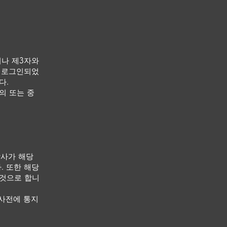
거나 제3자와
해 로그인되었
다.
의 또는 중
당사가 해당
. 또한 해당
 것으로 합니
 사전에 통지