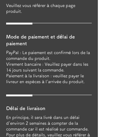
Veuillez vous référer à chaque page
produit.
Mode de paiement et délai de
paiement
PayPal : Le paiement est confirmé lors de la
commande du produit.
Virement bancaire : Veuillez payer dans les
14 jours suivant la commande.
Paiement à la livraison : veuillez payer le
livreur en espèces à l'arrivée du produit.
Délai de livraison
En principe, il sera livré dans un délai
d'environ 2 semaines à compter de la
commande car il est réalisé sur commande.
Pour plus de détails, veuillez vous référer à