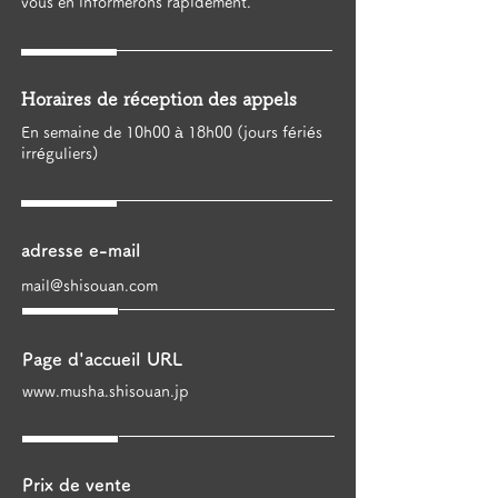
vous en informerons rapidement.
Horaires de réception des appels
En semaine de 10h00 à 18h00 (jours fériés
irréguliers)
adresse e-mail
mail@shisouan.com
Page d'accueil URL
www.musha.shisouan.jp
Prix de vente