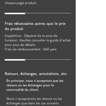
chaque page produit.
Frais nécessaires autres que le prix
du produit
Expédition : Dépend de la zone de
livraison. Veuillez consulter le guide d'achat
pour plus de détails.
Frais de remboursement : 540 yens
Retours, échanges, annulations, etc.
En principe, nous n'acceptons pas les
retours ou les échanges pour la
commodité du client.
Nous n'accepterons les retours ou les
échanges que dans les cas suivants.