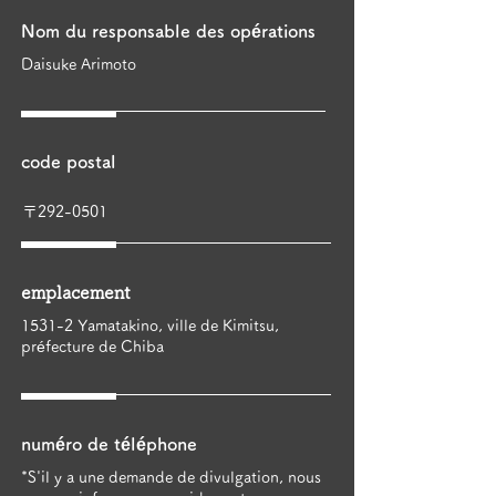
Nom du responsable des opérations
Daisuke Arimoto
code postal
〒292-0501
emplacement
1531-2 Yamatakino, ville de Kimitsu,
préfecture de Chiba
numéro de téléphone
*S'il y a une demande de divulgation, nous